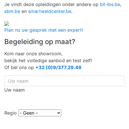
Je vindt deze opleidingen onder andere op
bil-ibs.be
,
sbm.be
en
smartweldcenter.be
.
Plan nu uw gesprek met een expert!
Begeleiding op maat?
Kom naar onze showroom,
bekijk het volledige aanbod en test zelf!
Of bel ons op
+32 (0)9/377.29.49
Uw naam
Regio