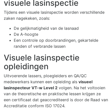
visuele lasinspectie
Tijdens een visuele lasinspectie worden verschillende
zaken nagekeken, zoals:
De gelijkmatigheid van de lasnaad
De A-hoogte
Een controle op doorbrandingen, gekartelde
randen of verbrande lassen
Visuele lasinspectie
opleidingen
Uitvoerende lassers, ploegleiders en QA/QC
medewerkers kunnen een opleiding als
visueel
lasinspecteur VT-w Level 2
volgen. Na het voltooien
van de theoretische en praktische lessen krijgen ze
een certificaat dat geaccrediteerd is door de Raad van
Accreditatie conform ISO 17024.