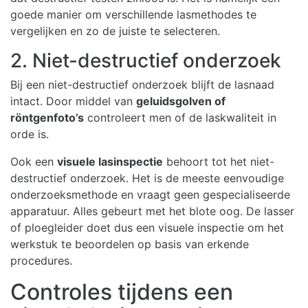
goede manier om verschillende lasmethodes te
vergelijken en zo de juiste te selecteren.
2. Niet-destructief onderzoek
Bij een niet-destructief onderzoek blijft de lasnaad
intact. Door middel van
geluidsgolven of
röntgenfoto’s
controleert men of de laskwaliteit in
orde is.
Ook een
visuele lasinspectie
behoort tot het niet-
destructief onderzoek. Het is de meeste eenvoudige
onderzoeksmethode en vraagt geen gespecialiseerde
apparatuur. Alles gebeurt met het blote oog. De lasser
of ploegleider doet dus een visuele inspectie om het
werkstuk te beoordelen op basis van erkende
procedures.
Controles tijdens een