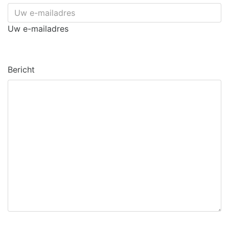
Uw e-mailadres
Bericht