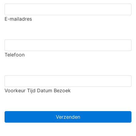
E-mailadres
Telefoon
Voorkeur Tijd Datum Bezoek