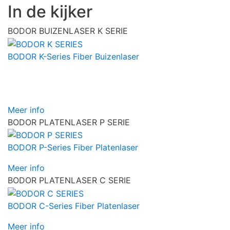
In de kijker
BODOR BUIZENLASER K SERIE
BODOR K-Series Fiber Buizenlaser
Meer info
BODOR PLATENLASER P SERIE
BODOR P-Series Fiber Platenlaser
Meer info
BODOR PLATENLASER C SERIE
BODOR C-Series Fiber Platenlaser
Meer info