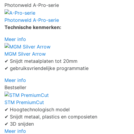
Photonweld A-Pro-serie
Photonweld A-Pro-serie
Technische kenmerken:
Meer info
MGM Silver Arrow
✔ Snijdt metaalplaten tot 20mm
✔ gebruiksvriendelijke programmatie
Meer info
Bestseller
STM PremiumCut
✔ Hoogtechnologisch model
✔ Snijdt metaal, plastics en composieten
✔ 3D snijden
Meer info